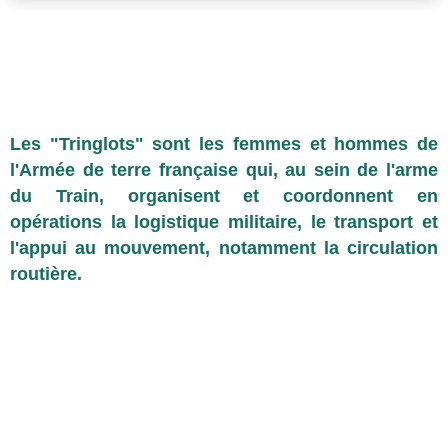
Les "Tringlots" sont les femmes et hommes de
l'Armée de terre française qui, au sein de l'arme
du Train, organisent et coordonnent en
opérations la logistique militaire, le transport et
l'appui au mouvement, notamment la circulation
routière.