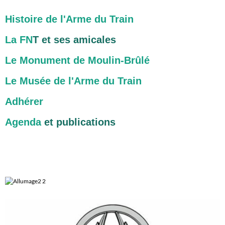
Histoire de l'Arme du Train
La FN
T et ses amicales
Le Monument de Moulin-Brûlé
Le Musée de l'Arme du Train
Adhérer
Agenda
et publications