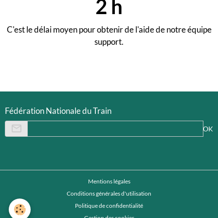
2
h
C'est le délai moyen pour obtenir de l'aide de notre équipe
support.
Fédération Nationale du Train
OK
Mentions légales
Conditions générales d'utilisation
Politique de confidentialité
Gestion des cookies