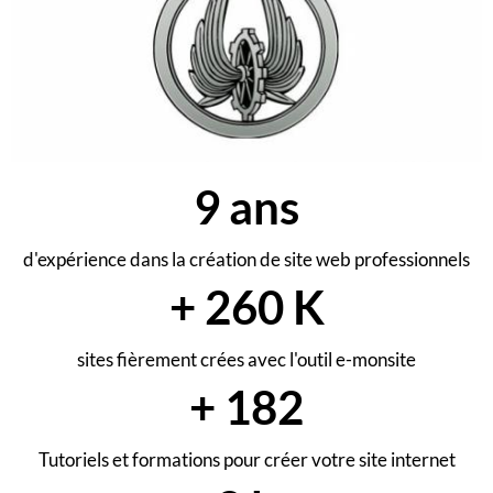
10
ans
d'expérience dans la création de site web professionnels
+
290
K
sites fièrement crées avec l'outil e-monsite
+
203
Tutoriels et formations pour créer votre site internet