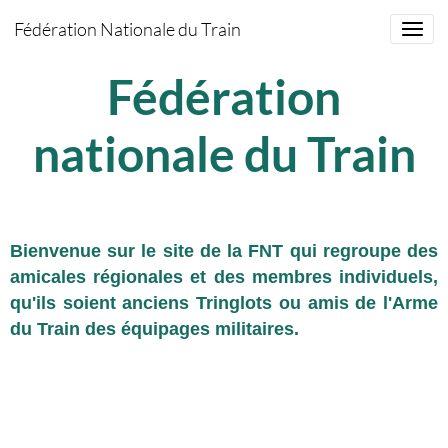
Fédération Nationale du Train
Fédération
nationale du Train
Bienvenue sur le site de la FNT qui regroupe des
amicales régionales et des membres individuels,
qu'ils soient anciens Tringlots ou amis de l'Arme
du Train des équipages militaires.